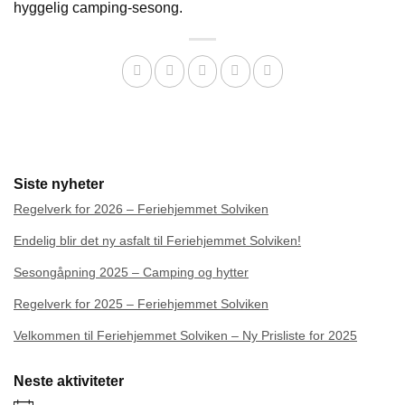
hyggelig camping-sesong.
Siste nyheter
Regelverk for 2026 – Feriehjemmet Solviken
Endelig blir det ny asfalt til Feriehjemmet Solviken!
Sesongåpning 2025 – Camping og hytter
Regelverk for 2025 – Feriehjemmet Solviken
Velkommen til Feriehjemmet Solviken – Ny Prisliste for 2025
Neste aktiviteter