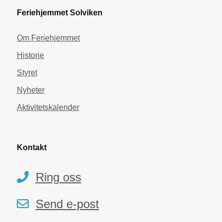
Feriehjemmet Solviken
Om Feriehjemmet
Historie
Styret
Nyheter
Aktivitetskalender
Kontakt
Ring oss
Send e-post