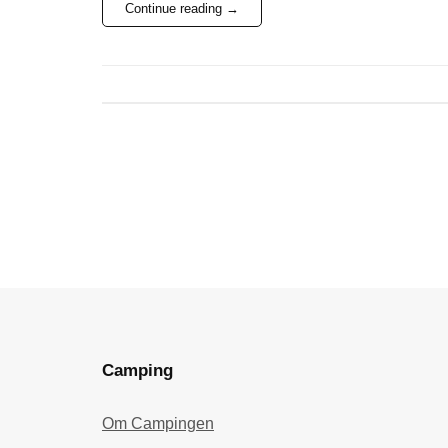
Continue reading
→
Camping
Om Campingen