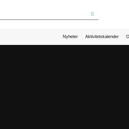
Nyheter
Aktivitetskalender
O