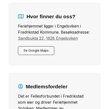
Hvor finner du oss?
Feriehjemmet ligger i Engelsviken i
Fredrikstad Kommune. Besøksadresse:
Sandbukta 22, 1628 Engelsviken
Se Google Maps
Medlemsfordeler
Det er Fellesforbundet i Fredrikstad
som eier og driver Feriehjemmet
Solviken. Medlemmer av