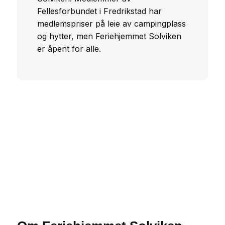
Fellesforbundet i Fredrikstad har
medlemspriser på leie av campingplass
og hytter, men Feriehjemmet Solviken
er åpent for alle.