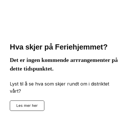
Hva skjer på Feriehjemmet?
Det er ingen kommende arrrangementer på
dette tidspunktet.
Lyst til å se hva som skjer rundt om i distriktet
vårt?
Les mer her