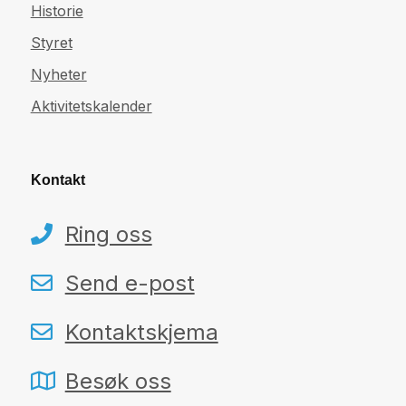
Historie
Styret
Nyheter
Aktivitetskalender
Kontakt
Ring oss
Send e-post
Kontaktskjema
Besøk oss