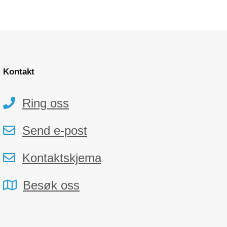
Kontakt
Ring oss
Send e-post
Kontaktskjema
Besøk oss