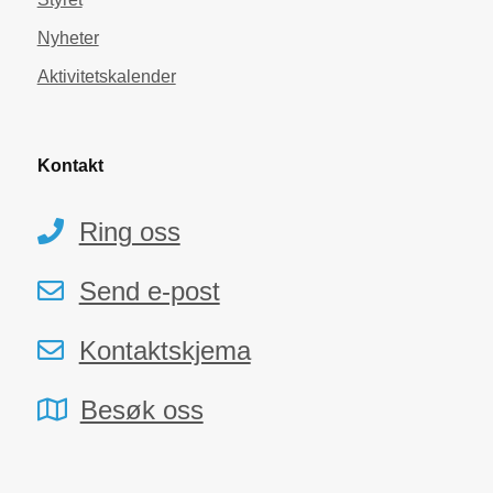
Nyheter
Aktivitetskalender
Kontakt
Ring oss
Send e-post
Kontaktskjema
Besøk oss