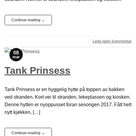
Continue reading
→
Legg igjen kommentar
08
mar
Tank Prinsess
Tank Prinsess er en hyggelig hytte på toppen av bakken
ved stranden. Kort vei til stranden, lekeplassen og kiosken.
Denne hytten er nyoppusset foran sesongen 2017. Fått helt
nytt kjøkken, […]
Continue reading
→