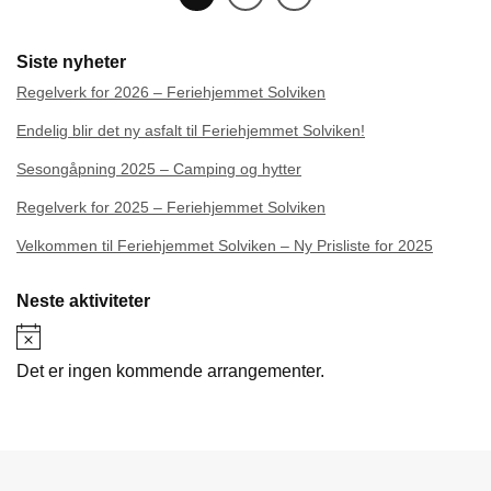
Siste nyheter
Regelverk for 2026 – Feriehjemmet Solviken
Endelig blir det ny asfalt til Feriehjemmet Solviken!
Sesongåpning 2025 – Camping og hytter
Regelverk for 2025 – Feriehjemmet Solviken
Velkommen til Feriehjemmet Solviken – Ny Prisliste for 2025
Neste aktiviteter
Merknad
Det er ingen kommende arrangementer.