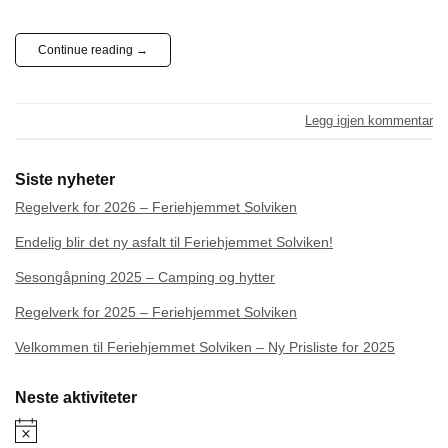
Continue reading
→
Legg igjen kommentar
Siste nyheter
Regelverk for 2026 – Feriehjemmet Solviken
Endelig blir det ny asfalt til Feriehjemmet Solviken!
Sesongåpning 2025 – Camping og hytter
Regelverk for 2025 – Feriehjemmet Solviken
Velkommen til Feriehjemmet Solviken – Ny Prisliste for 2025
Neste aktiviteter
Merknad