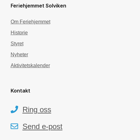
Feriehjemmet Solviken
Om Feriehjemmet
Historie
Styret
Nyheter
Aktivitetskalender
Kontakt
Ring oss
Send e-post